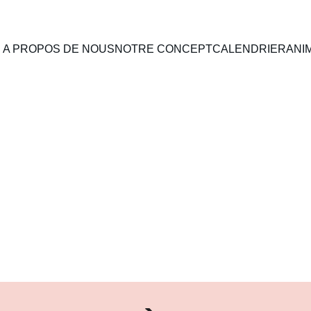
A PROPOS DE NOUS
NOTRE CONCEPT
CALENDRIER
ANI