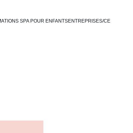
MATIONS SPA POUR ENFANTS
ENTREPRISES/CE