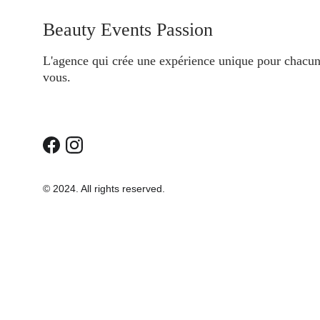
Beauty Events Passion
L'agence qui crée une expérience unique pour chacune
vous.
© 2024. All rights reserved.