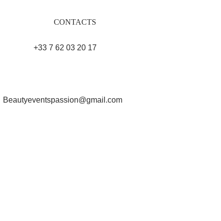
CONTACTS
+33 7 62 03 20 17 
Beautyeventspassion@gmail.com