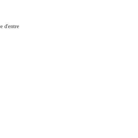
 d'entre 