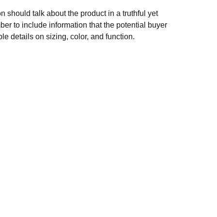
n should talk about the product in a truthful yet
er to include information that the potential buyer
e details on sizing, color, and function.