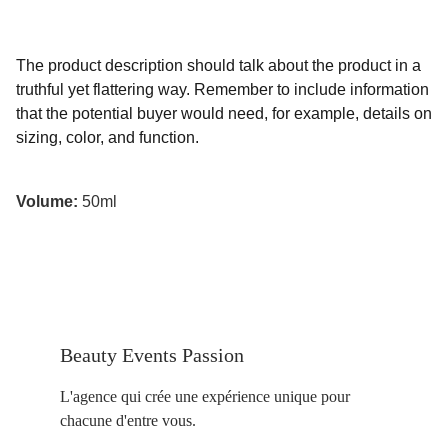
The product description should talk about the product in a
truthful yet flattering way. Remember to include information
that the potential buyer would need, for example, details on
sizing, color, and function.
Volume:
50ml
Beauty Events Passion
L'agence qui crée une expérience unique pour 
chacune d'entre vous.