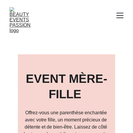
EVENT MÈRE-
FILLE 
Offrez-vous une parenthèse enchantée 
avec votre fille, un moment précieux de 
détente et de bien-être. Laissez de côté 