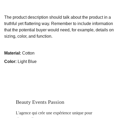
The product description should talk about the product in a
truthful yet flattering way. Remember to include information
that the potential buyer would need, for example, details on
sizing, color, and function.
Material:
Cotton
Color:
Light Blue
Beauty Events Passion
L'agence qui crée une expérience unique pour 