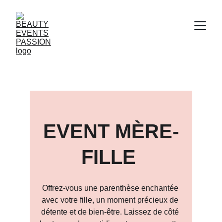
EVENT MÈRE-
FILLE 
Offrez-vous une parenthèse enchantée 
avec votre fille, un moment précieux de 
détente et de bien-être. Laissez de côté 